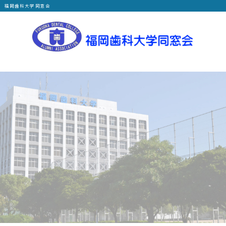
福岡歯科大学同窓会