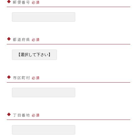
郵便番号
必須
都道府県
必須
市区町村
必須
丁目番地
必須