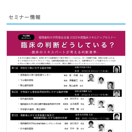
セミナー情報