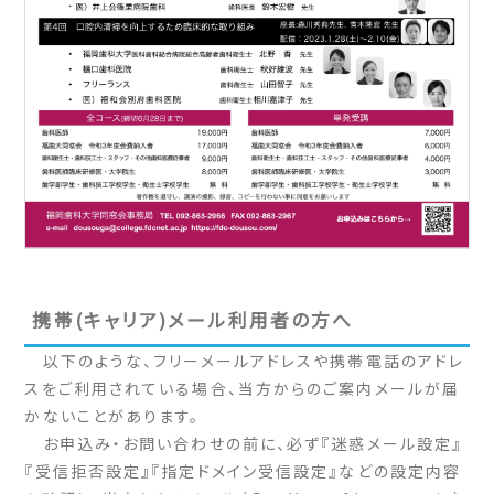
携帯(キャリア)メール利用者の方へ
以下のような、フリーメールアドレスや携帯電話のアドレ
スをご利用されている場合、当方からのご案内メールが届
かないことがあります。
お申込み・お問い合わせの前に、必ず『迷惑メール設定』
『受信拒否設定』『指定ドメイン受信設定』などの設定内容