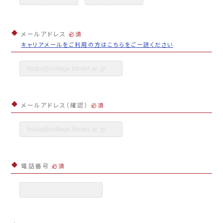
メールアドレス
必須
キャリアメールをご利用の方はこちらをご一読ください
メールアドレス（確認）
必須
電話番号
必須