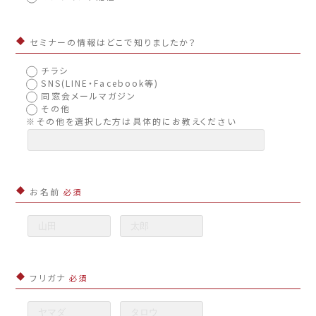
セミナーの情報はどこで知りましたか？
チラシ
SNS(LINE・Facebook等)
同窓会メールマガジン
その他
※その他を選択した方は具体的にお教えください
お名前
必須
フリガナ
必須