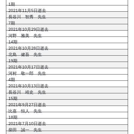
1期
2021年11月5日逝去
長谷川 智秀 先生
7期
2021年10月29日逝去
河野 雅美 先生
14期
2021年10月28日逝去
北島 健吾 先生
19期
2021年10月17日逝去
河村 敬一郎 先生
4期
2021年10月13日逝去
長谷川 靖史 先生
15期
2021年9月27日逝去
比嘉 恒人 先生
18期
2021年7月10日逝去
柴田 誠一 先生