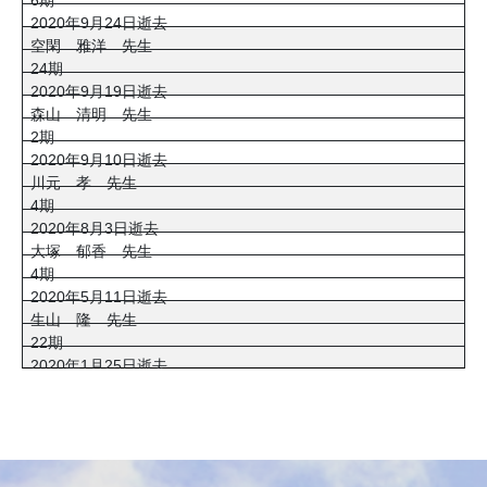
2020年9月24日逝去
空閑 雅洋 先生
24期
2020年9月19日逝去
森山 清明 先生
2期
2020年9月10日逝去
川元 孝 先生
4期
2020年8月3日逝去
大塚 郁香 先生
4期
2020年5月11日逝去
生山 隆 先生
22期
2020年1月25日逝去