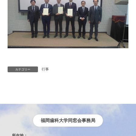
行事
カテゴリー
福岡歯科大学同窓会事務局
所在地：