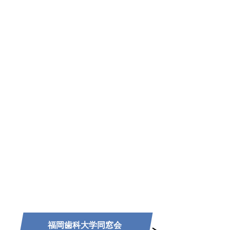
福岡歯科大学同窓会