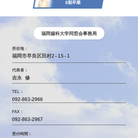
8期卒業
福岡歯科大学同窓会事務局
所在地：
福岡市早良区田村2-15-1　
代表者：
吉永 修
TEL：
092-863-2966
FAX：
092-863-2967
受付時間：