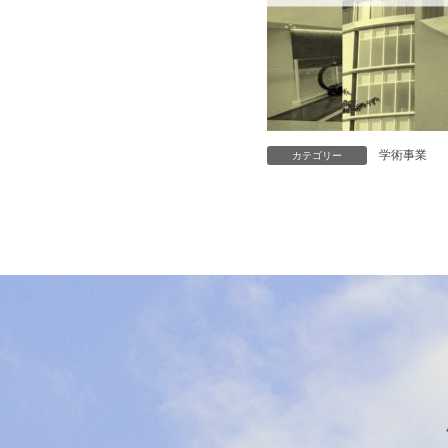
学術事業
カテゴリー