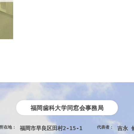
福岡歯科大学同窓会事務局
所在地：
代表者：
福岡市早良区田村2-15-1　
吉永 